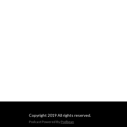
Copyright 2019 All rights reserved.
Podcast Powered By
Podbean