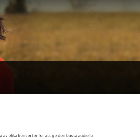
ta av olika konserter för att ge den bästa audiella